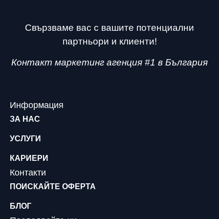
Свързваме вас с вашите потенциални
партньори и клиенти!
Контакт маркетинг агенция #1 в България
Информация
ЗА НАС
УСЛУГИ
КАРИЕРИ
Контакти
ПОИСКАЙТЕ ОФЕРТА
БЛОГ