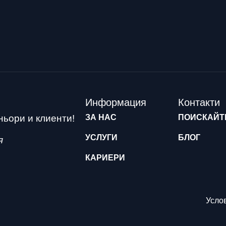
Информация
Контакти
ьори и клиенти!
ЗА НАС
ПОИСКАЙТ
УСЛУГИ
БЛОГ
я
КАРИЕРИ
Усло