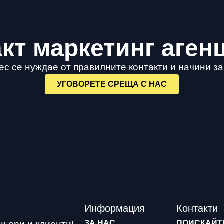
кт маркетинг аген
с се нуждае от правилните контакти и начини з
УГОВОРЕТЕ СРЕЩА С НАС
Информация
Контакти
ЗА НАС
ПОИСКАЙТ