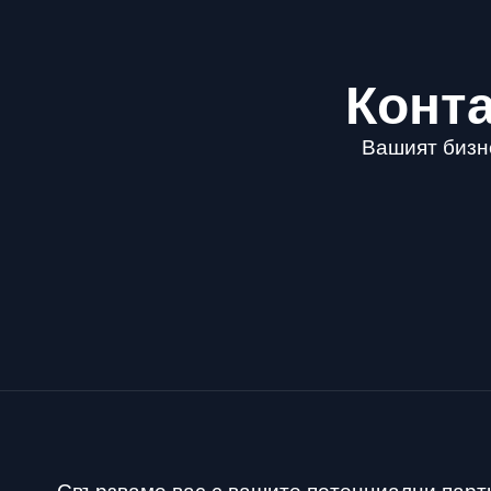
Конта
Вашият бизне