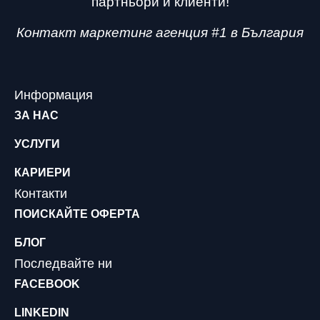
партньори и клиенти!
Контакт маркетинг агенция #1 в България
Информация
ЗА НАС
УСЛУГИ
КАРИЕРИ
Контакти
ПОИСКАЙТЕ ОФЕРТА
БЛОГ
Последвайте ни
FACEBOOK
LINKEDIN