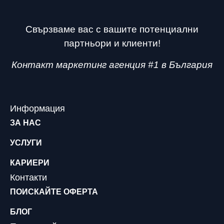
Свързваме вас с вашите потенциални
партньори и клиенти!
Контакт маркетинг агенция #1 в България
Информация
ЗА НАС
УСЛУГИ
КАРИЕРИ
Контакти
ПОИСКАЙТЕ ОФЕРТА
БЛОГ