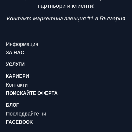
партньори и клиенти!
Контакт маркетинг агенция #1 в България
Информация
ЗА НАС
УСЛУГИ
КАРИЕРИ
Контакти
ПОИСКАЙТЕ ОФЕРТА
БЛОГ
Последвайте ни
FACEBOOK