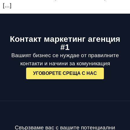
[…]
Контакт маркетинг агенция
#1
Вашият бизнес се нуждае от правилните
контакти и начини за комуникация
УГОВОРЕТЕ СРЕЩА С НАС
Свързваме вас с вашите потенциални